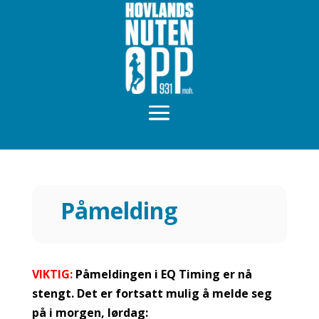
Påmelding
VIKTIG:
Påmeldingen i EQ Timing er nå
stengt. Det er fortsatt mulig å melde seg
på i morgen, lørdag: