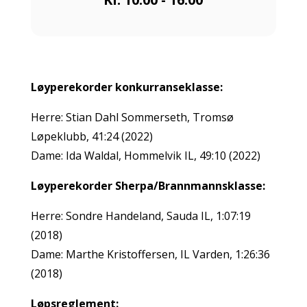
Løyperekorder konkurranseklasse:
Herre: Stian Dahl Sommerseth, Tromsø
Løpeklubb, 41:24 (2022)
Dame: Ida Waldal, Hommelvik IL, 49:10 (2022)
Løyperekorder Sherpa/Brannmannsklasse:
Herre: Sondre Handeland, Sauda IL, 1:07:19
(2018)
Dame: Marthe Kristoffersen, IL Varden, 1:26:36
(2018)
Løpsreglement: