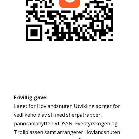
Frivillig gave:
Laget for Hovlandsnuten Utvikling sørger for
vedlikehold av sti med sherpatrapper,
panoramahytten VIDSYN, Eventyrskogen og
Trollplassen samt arrangerer Hovlandsnuten