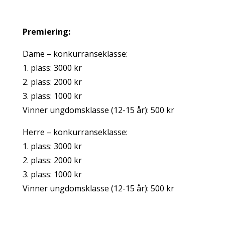
Premiering:
Dame – konkurranseklasse:
1. plass: 3000 kr
2. plass: 2000 kr
3. plass: 1000 kr
Vinner ungdomsklasse (12-15 år): 500 kr
Herre – konkurranseklasse:
1. plass: 3000 kr
2. plass: 2000 kr
3. plass: 1000 kr
Vinner ungdomsklasse (12-15 år): 500 kr